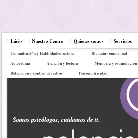
Inicio
Nuestro Centro
Quiénes somos
Servicios
Comunicación y Habilidades sociales
Bienestar emocional
Autoestima
Atención y lectura
Memoria y estimulación 
Relajación y control del estrés
Psicomotricidad
Somos psicólogos, cuidamos de tí.