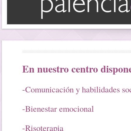
En nuestro centro disponem
-Comunicación y habilidades soc
-Bienestar emocional
-Risoterapia