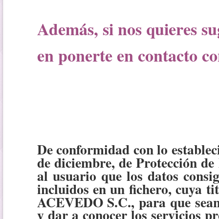
Además, si nos quieres sug
en ponerte en cont
acto co
De conformidad con lo establec
de diciembre, de Protección de 
al usuario que los datos consi
incluidos en un fichero, cuya
ACEVEDO S.C., para que sean 
y dar a conocer los servici