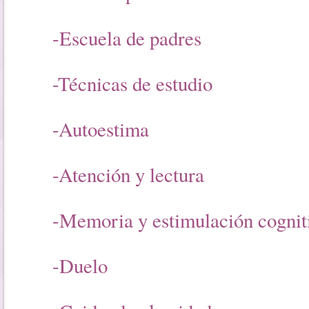
-Escuela de padres
-Técnicas de estudio
-Autoestima
-Atención y lectura
-Memoria y estimulación cognit
-Duelo