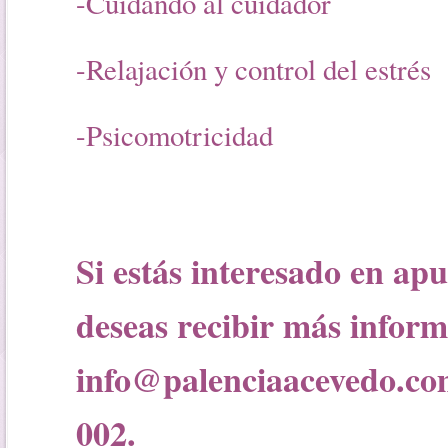
-Cuidando al cuidador
-Relajación y control del estrés
-Psicomotricidad
Si estás interesado en apu
deseas recibir más inform
info@palenciaacevedo.com
002.