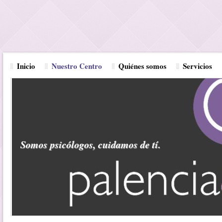
Inicio
Nuestro Centro
Quiénes somos
Servicios
Somos psicólogos, cuidamos de tí.