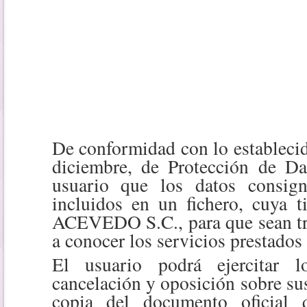
De conformidad con lo estableci
diciembre, de Protección de Dat
usuario que los datos consign
incluidos en un fichero, cuya
ACEVEDO S.C., para que sean tra
a conocer los servicios prest
El usuario podrá e
jercitar 
cancelación y oposición sobre su
copia del documento oficial q