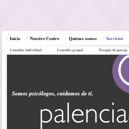
Inicio
Nuestro Centro
Quiénes somos
Servicios
Consulta individual
Consulta grupal
Terapia de pareja
Somos psicólogos, cuidamos de tí.