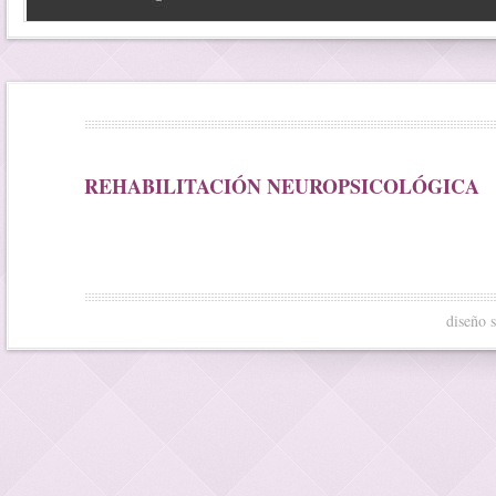
REHABILITACIÓN NEUROPSICOLÓGICA
diseño 