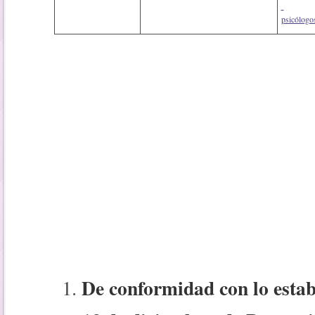
psicólogo
De conformidad con lo estab