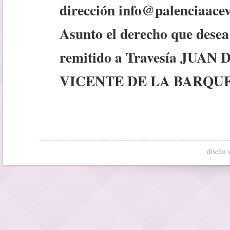
dirección info@palenciaacev
Asunto el derecho que desea
remitido a Travesía JUAN
VICENTE DE LA BARQUER
diseño 