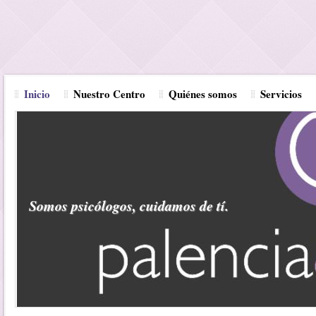
Inicio
Nuestro Centro
Quiénes somos
Servicios
Somos psicólogos, cuidamos de tí.