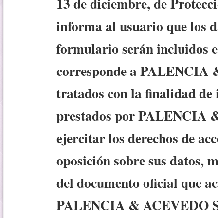
13 de diciembre, de Protecci
informa al usuario que los d
formulario serán incluidos e
corresponde a PALENCIA &
tratados con la finalidad de
prestados por PALENCIA
e
jercitar los derechos de acc
oposición sobre sus datos, 
del documento oficial que ac
PALENCIA & ACEVEDO S.C., 